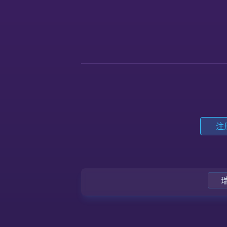
跳转到内容
安信14账号注册申请
首页
企业介绍
新闻资讯
解决方案
联系我们
投资者关系