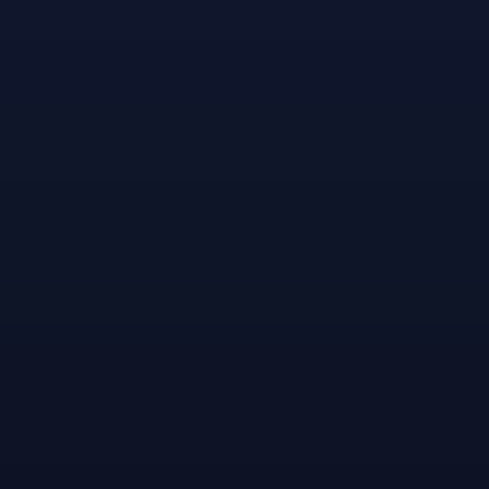
品为目标”的理念，深度挖掘广大玩家的需求，通过专业化的团队