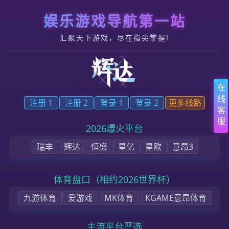
跳转到内容
富途平台注册登录
首页
企业介绍
新闻资讯
解决方案
联系我们
投资者关系