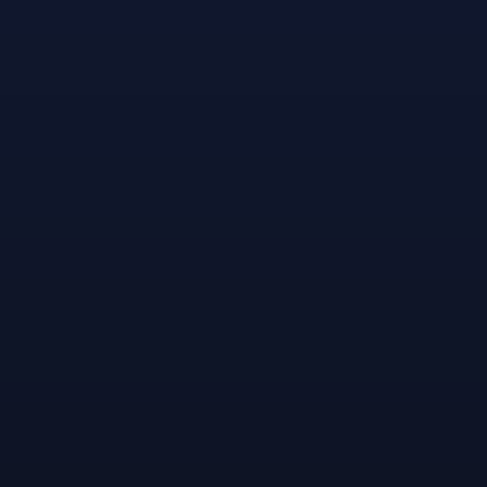
ager等企业级用户， 自主软件研发、AI辅助生产等新型业务模