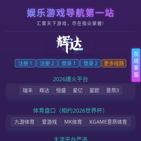
跳转到内容
金海岸平台注册中心
首页
企业介绍
新闻资讯
解决方案
联系我们
投资者关系