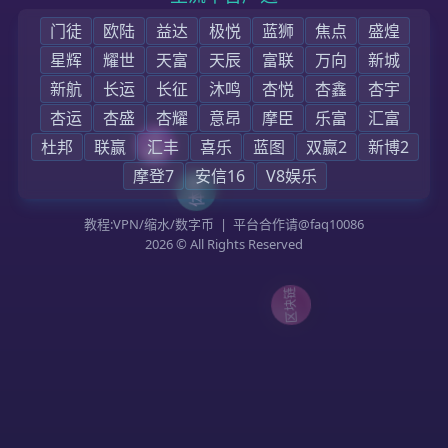
首页
企业介绍
新闻资讯
解决方案
联系我们
投资者关系